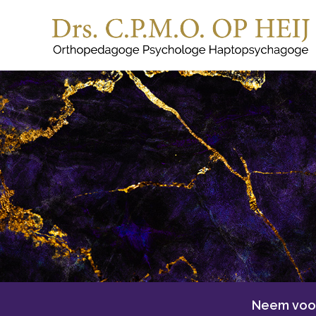
Neem voor