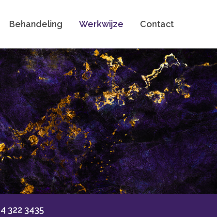
Behandeling
Werkwijze
Contact
4 322 3435