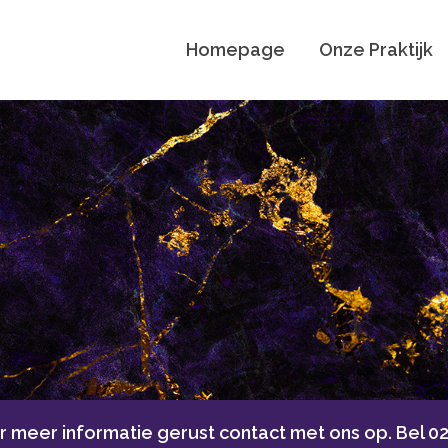
Homepage
Onze Praktijk
 meer informatie gerust contact met ons op. Bel
02